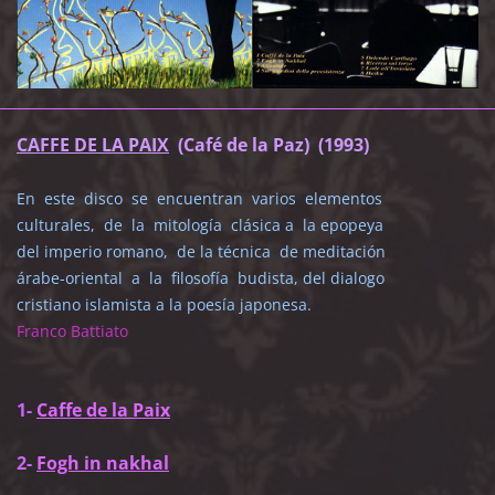
CAFFE DE LA PAIX
(Café de la Paz) (1993)
En este disco se encuentran varios elementos
culturales, de la mitología clásica
a la epopeya
del imperio romano, de la técnica de meditación
árabe-oriental a la
filosofía budista, del dialogo
cristiano islamista a la poesía japonesa.
Franco Battiato
1-
Caffe de la Paix
2-
Fogh in nakhal