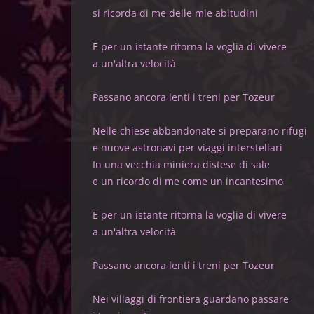
si ricorda di me delle mie abitudini
E per un istante ritorna la voglia di vivere
a un'altra velocità
Passano ancora lenti i treni per Tozeur
Nelle chiese abbandonate si preparano rifugi
e nuove astronavi per viaggi interstellari
In una vecchia miniera distese di sale
e un ricordo di me come un incantesimo
E per un istante ritorna la voglia di vivere
a un'altra velocità
Passano ancora lenti i treni per Tozeur
Nei villaggi di frontiera guardano passare