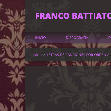
FRANCO BATTIAT
INICIO
DISCOGRAFÍA
D
Inicio
>
LETRAS DE CANCIONES POR ORDEN A