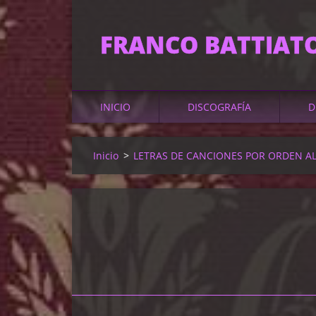
FRANCO BATTIAT
INICIO
DISCOGRAFÍA
D
Inicio
>
LETRAS DE CANCIONES POR ORDEN A