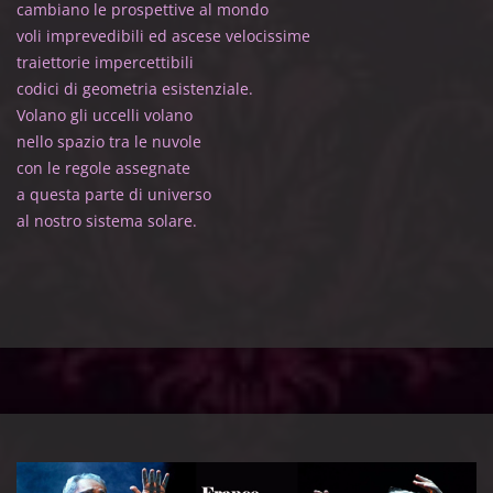
cambiano le prospettive al mondo
voli imprevedibili ed ascese velocissime
traiettorie impercettibili
codici di geometria esistenziale.
Volano gli uccelli volano
nello spazio tra le nuvole
con le regole assegnate
a questa parte di universo
al nostro sistema solare.