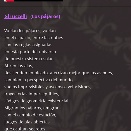
Gli uccelli
(Los pájaros)
Vuelan los pájaros, vuelan
en el espacio, entre las nubes
con las reglas asignadas
en esta parte del universo
de nuestro sistema solar.
Abren las alas,
descienden en picado, aterrizan mejor que los aviones,
cambian la perspectiva del mundo,
vuelos imprevisibles y ascensos velocísimos,
trayectorias imperceptibles,
códigos de geometría existencial.
Migran los pájaros, emigran
con el cambio de estación,
juegos de alas abiertas
que ocultan secretos