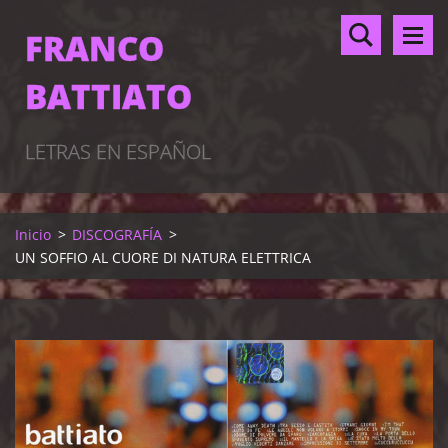
FRANCO
BATTIATO
LETRAS EN ESPAÑOL
Inicio
>
DISCOGRAFÍA
>
UN SOFFIO AL CUORE DI NATURA ELETTRICA