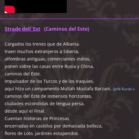
Strade dell`Est
(Caminos del Este)
Cargados los trenes que de Albania
traen muchos extranjeros a Siberia,
alfombras antiguas, comerciantes indios,
ponen sobre las casas entre Rusia y China,
caminos del Este.
Impulsador de los Turcos y de los Iraquíes,
aquí hizo un campamento Mullah Mustafa Barzani,
(Jefe Kurdo ira
caminos del Este de inmensos horizontes,
ciudades escondidas de lengua persa,
desde aquí el Final.
Cuentan historias de Princesas
encerradas en castillos por demasiada belleza,
flores de Loto, jardines estupendos