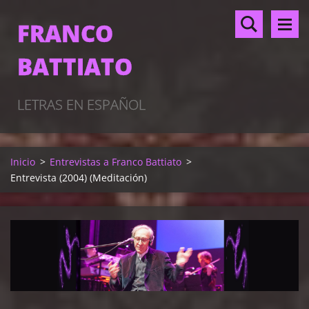
FRANCO
BATTIATO
LETRAS EN ESPAÑOL
Inicio
>
Entrevistas a Franco Battiato
>
Entrevista (2004) (Meditación)