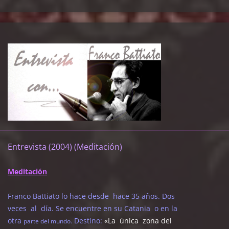
Entrevista (2004) (Meditación)
Meditación
Franco Battiato lo hace desde hace 35 años. Dos
veces al día. Se encuentre en su Catania o en la
otra
Destino:
«La única zona del
parte del mundo.