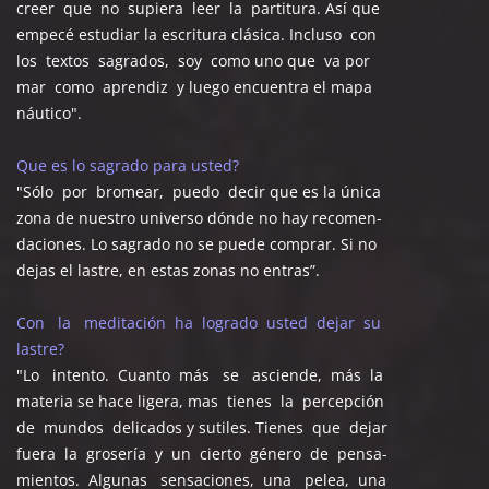
creer que no supiera leer la partitura. Así que
empecé estudiar la escritura clásica. Incluso con
los textos sagrados, soy como uno que va por
mar como aprendiz y luego encuentra el mapa
náutico".
Que es lo sagrado para usted?
"Sólo por bromear, puedo decir que es la única
zona de nuestro universo dónde no hay recomen-
daciones. Lo sagrado no se puede comprar. Si no
dejas el lastre, en estas zonas no entras”.
Con la meditación ha logrado usted dejar su
lastre?
"Lo intento. Cuanto más se asciende, más la
materia se hace ligera, mas tienes la percepción
de mundos delicados y sutiles. Tienes que dejar
fuera la grosería y un cierto género de pensa-
mientos. Algunas sensaciones, una pelea, una