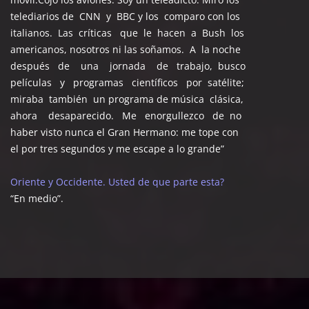
telediarios de CNN y BBC y los comparo con los
italianos. Las críticas que le hacen a Bush los
americanos, nosotros ni las soñamos. A la noche
después de una jornada de trabajo, busco
películas y programas científicos por satélite;
miraba también un programa de música clásica,
ahora desaparecido. Me enorgullezco de no
haber visto nunca el Gran Hermano: me tope con
el por tres segundos y me escape a lo grande”
Oriente y Occidente. Usted de que parte esta?
“En medio”.