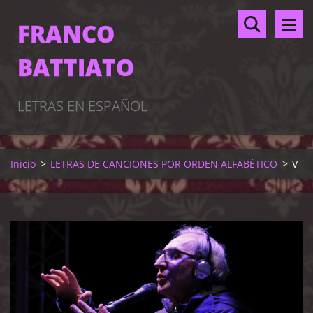
FRANCO
BATTIATO
LETRAS EN ESPAÑOL
Inicio
>
LETRAS DE CANCIONES POR ORDEN ALFABÉTICO
>
V