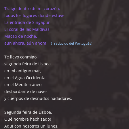
Traigo dentro de mi corazón,
todos los lugares donde estuve:
La entrada de Singapur
El coral de las Maldivas
Macao de noche,
aún ahora, aún ahora.
(Traducido del Portugués)
Te llevo conmigo
segunda feira de Lisboa,
en mi antiguo mar,
en el Agua Occidental
en el Mediterráneo,
desbordante de naves
y cuerpos de desnudos nadadores.
Segunda feira de Lisboa.
Qué nombre hechizado!
Aquí con nosotros un lunes.