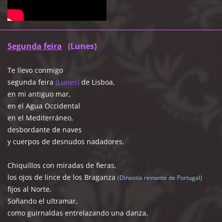
Segunda feira
(Lunes)
Te llevo conmigo
segunda feira
(Lunes)
de Lisboa,
en mi antiguo mar,
en el Agua Occidental
en el Mediterráneo,
desbordante de naves
y cuerpos de desnudos nadadores.
Chiquillos con miradas de fieras,
los ojos de lince de los Braganza
(Dinastía reinante de Portugal)
fijos al Norte.
Soñando el ultramar,
como guirnaldas entrelazando una danza.