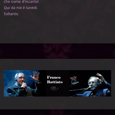
che nome d'incanto!
Qui da noi è lunedì.
Soltanto.