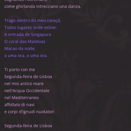
come ghirlanda intrecciano una danza.
Trago dentro do meu coraçã,
Todos lugares onde estive:
A entrada de Singapura
O coral das Maldivas
Macao da noite,
a uma ora, a uma ora.
Ti porto con me
Segunda-feira de Lisboa
nel mio antico mare
nell'Acqua Occidentale
nel Mediterraneo
affollato di navi
e corpi d'ignudi nuotatori
Segunda-feira de Lisboa