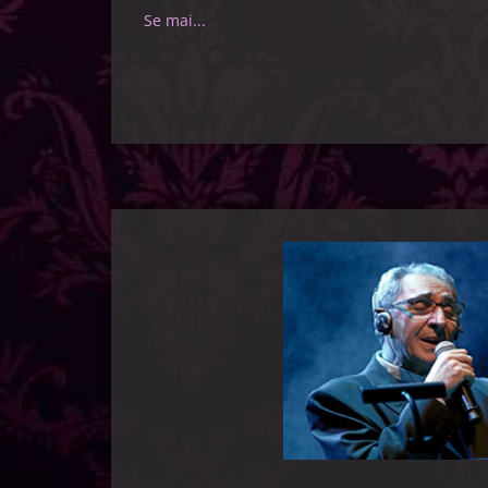
Se mai...