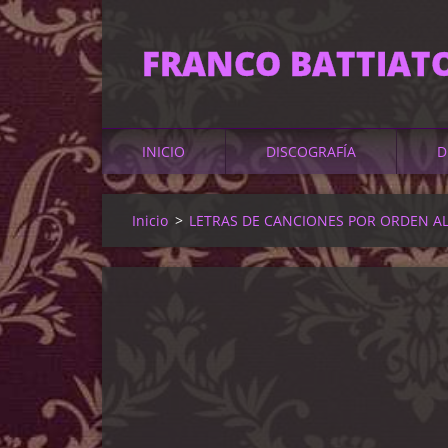
FRANCO BATTIAT
INICIO
DISCOGRAFÍA
D
Inicio
>
LETRAS DE CANCIONES POR ORDEN A