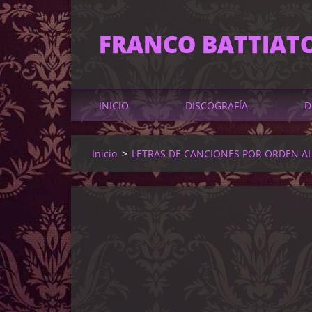
FRANCO BATTIAT
INICIO
DISCOGRAFÍA
D
Inicio
>
LETRAS DE CANCIONES POR ORDEN A