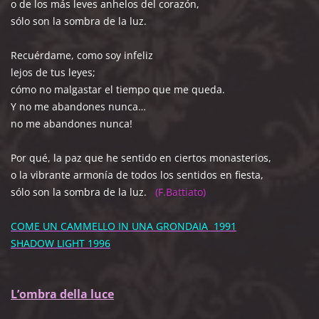
o de los más leves anhelos del corazón,
sólo son la sombra de la luz.
Recuérdame, como soy infeliz
lejos de tus leyes;
cómo no malgastar el tiempo que me queda.
Y no me abandones nunca…
no me abandones nunca!
Por qué, la paz que he sentido en ciertos monasterios,
o la vibrante armonía de todos los sentidos en fiesta,
sólo son la sombra de la luz.
(F.Battiato)
COME UN CAMMELLO IN UNA GRONDAIA 1991
SHADOW LIGHT 1996
L’ombra della luce