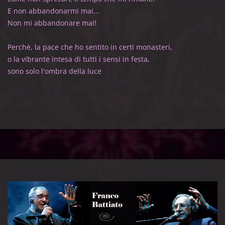
E non abbandonarmi mai...
Non mi abbandonare mai!
Perchè, la pace che ho sentito in certi monasteri,
o la vibrante intesa di tutti i sensi in festa,
sono solo l'ombra della luce