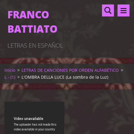
FRANCO
BATTIATO
LETRAS EN ESPAÑOL
Inicio
>
LETRAS DE CANCIONES POR ORDEN ALFABÉTICO
>
L - (1)
>
L'OMBRA DELLA LUCE (La sombra de la Luz)